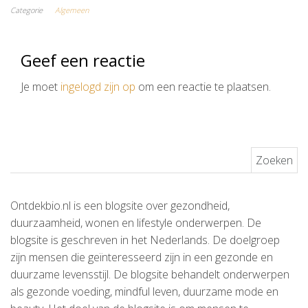
Categorie
Algemeen
Geef een reactie
Je moet
ingelogd zijn op
om een reactie te plaatsen.
Zoeken naar:
Ontdekbio.nl is een blogsite over gezondheid,
duurzaamheid, wonen en lifestyle onderwerpen. De
blogsite is geschreven in het Nederlands. De doelgroep
zijn mensen die geïnteresseerd zijn in een gezonde en
duurzame levensstijl. De blogsite behandelt onderwerpen
als gezonde voeding, mindful leven, duurzame mode en