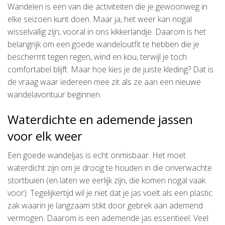
Wandelen is een van die activiteiten die je gewoonweg in
elke seizoen kunt doen. Maar ja, het weer kan nogal
wisselvallig zijn, vooral in ons kikkerlandje. Daarom is het
belangrijk om een goede wandeloutfit te hebben die je
beschermt tegen regen, wind en kou, terwijl je toch
comfortabel blijft. Maar hoe kies je de juiste kleding? Dat is
de vraag waar iedereen mee zit als ze aan een nieuwe
wandelavontuur beginnen.
Waterdichte en ademende jassen
voor elk weer
Een goede wandeljas is echt onmisbaar. Het moet
waterdicht zijn om je droog te houden in die onverwachte
stortbuien (en laten we eerlijk zijn, die komen nogal vaak
voor). Tegelijkertijd wil je niet dat je jas voelt als een plastic
zak waarin je langzaam stikt door gebrek aan ademend
vermogen. Daarom is een ademende jas essentieel. Veel