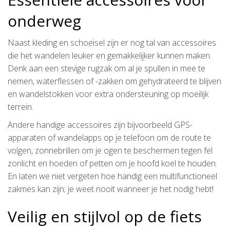
onderweg
Naast kleding en schoeisel zijn er nog tal van accessoires
die het wandelen leuker en gemakkelijker kunnen maken.
Denk aan een stevige rugzak om al je spullen in mee te
nemen, waterflessen of -zakken om gehydrateerd te blijven
en wandelstokken voor extra ondersteuning op moeilijk
terrein.
Andere handige accessoires zijn bijvoorbeeld GPS-
apparaten of wandelapps op je telefoon om de route te
volgen, zonnebrillen om je ogen te beschermen tegen fel
zonlicht en hoeden of petten om je hoofd koel te houden.
En laten we niet vergeten hoe handig een multifunctioneel
zakmes kan zijn; je weet nooit wanneer je het nodig hebt!
Veilig en stijlvol op de fiets