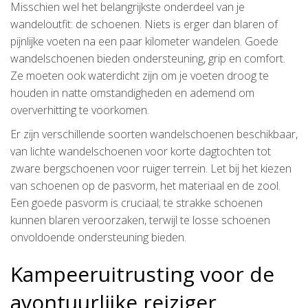
Misschien wel het belangrijkste onderdeel van je
wandeloutfit: de schoenen. Niets is erger dan blaren of
pijnlijke voeten na een paar kilometer wandelen. Goede
wandelschoenen bieden ondersteuning, grip en comfort.
Ze moeten ook waterdicht zijn om je voeten droog te
houden in natte omstandigheden en ademend om
oververhitting te voorkomen.
Er zijn verschillende soorten wandelschoenen beschikbaar,
van lichte wandelschoenen voor korte dagtochten tot
zware bergschoenen voor ruiger terrein. Let bij het kiezen
van schoenen op de pasvorm, het materiaal en de zool.
Een goede pasvorm is cruciaal; te strakke schoenen
kunnen blaren veroorzaken, terwijl te losse schoenen
onvoldoende ondersteuning bieden.
Kampeeruitrusting voor de
avontuurlijke reiziger