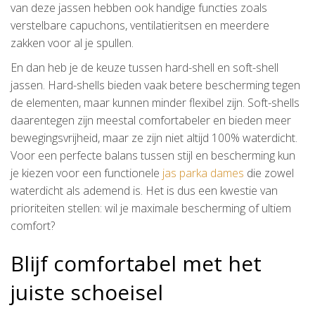
van deze jassen hebben ook handige functies zoals
verstelbare capuchons, ventilatieritsen en meerdere
zakken voor al je spullen.
En dan heb je de keuze tussen hard-shell en soft-shell
jassen. Hard-shells bieden vaak betere bescherming tegen
de elementen, maar kunnen minder flexibel zijn. Soft-shells
daarentegen zijn meestal comfortabeler en bieden meer
bewegingsvrijheid, maar ze zijn niet altijd 100% waterdicht.
Voor een perfecte balans tussen stijl en bescherming kun
je kiezen voor een functionele
jas parka dames
die zowel
waterdicht als ademend is. Het is dus een kwestie van
prioriteiten stellen: wil je maximale bescherming of ultiem
comfort?
Blijf comfortabel met het
juiste schoeisel