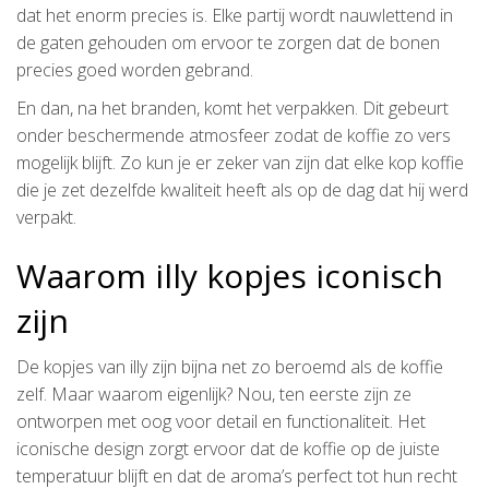
dat het enorm precies is. Elke partij wordt nauwlettend in
de gaten gehouden om ervoor te zorgen dat de bonen
precies goed worden gebrand.
En dan, na het branden, komt het verpakken. Dit gebeurt
onder beschermende atmosfeer zodat de koffie zo vers
mogelijk blijft. Zo kun je er zeker van zijn dat elke kop koffie
die je zet dezelfde kwaliteit heeft als op de dag dat hij werd
verpakt.
Waarom illy kopjes iconisch
zijn
De kopjes van illy zijn bijna net zo beroemd als de koffie
zelf. Maar waarom eigenlijk? Nou, ten eerste zijn ze
ontworpen met oog voor detail en functionaliteit. Het
iconische design zorgt ervoor dat de koffie op de juiste
temperatuur blijft en dat de aroma’s perfect tot hun recht