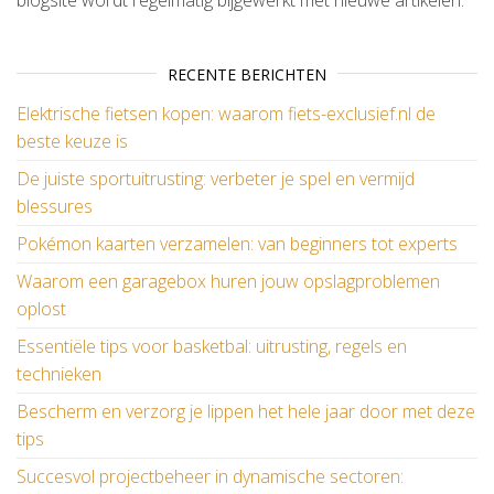
RECENTE BERICHTEN
Elektrische fietsen kopen: waarom fiets-exclusief.nl de
beste keuze is
De juiste sportuitrusting: verbeter je spel en vermijd
blessures
Pokémon kaarten verzamelen: van beginners tot experts
Waarom een garagebox huren jouw opslagproblemen
oplost
Essentiële tips voor basketbal: uitrusting, regels en
technieken
Bescherm en verzorg je lippen het hele jaar door met deze
tips
Succesvol projectbeheer in dynamische sectoren: