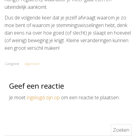
uiteindelijk aankomt.
Dus de volgende keer dat je jezelf afvraagt waarom je zo
moe bent of waarom je stemmingswisselingen hebt, denk
dan eens na over hoe goed (of slecht) je slaapt en hoeveel
(of weinig) beweging je krijgt. Kleine veranderingen kunnen
een groot verschil maken!
Categorie
Algemeen
Geef een reactie
Je moet
ingelogd zijn op
om een reactie te plaatsen.
Zoeken naar: