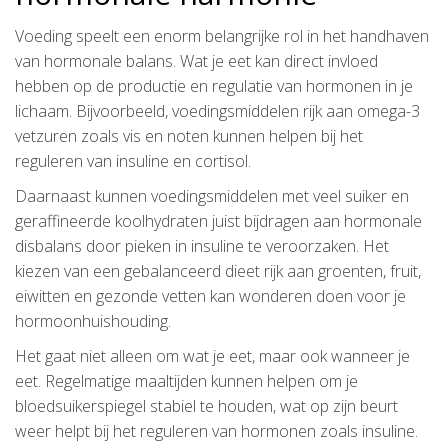
Voeding speelt een enorm belangrijke rol in het handhaven
van hormonale balans. Wat je eet kan direct invloed
hebben op de productie en regulatie van hormonen in je
lichaam. Bijvoorbeeld, voedingsmiddelen rijk aan omega-3
vetzuren zoals vis en noten kunnen helpen bij het
reguleren van insuline en cortisol.
Daarnaast kunnen voedingsmiddelen met veel suiker en
geraffineerde koolhydraten juist bijdragen aan hormonale
disbalans door pieken in insuline te veroorzaken. Het
kiezen van een gebalanceerd dieet rijk aan groenten, fruit,
eiwitten en gezonde vetten kan wonderen doen voor je
hormoonhuishouding.
Het gaat niet alleen om wat je eet, maar ook wanneer je
eet. Regelmatige maaltijden kunnen helpen om je
bloedsuikerspiegel stabiel te houden, wat op zijn beurt
weer helpt bij het reguleren van hormonen zoals insuline.