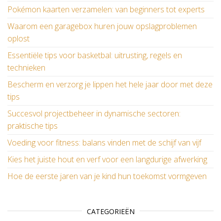
Pokémon kaarten verzamelen: van beginners tot experts
Waarom een garagebox huren jouw opslagproblemen
oplost
Essentiële tips voor basketbal: uitrusting, regels en
technieken
Bescherm en verzorg je lippen het hele jaar door met deze
tips
Succesvol projectbeheer in dynamische sectoren:
praktische tips
Voeding voor fitness: balans vinden met de schijf van vijf
Kies het juiste hout en verf voor een langdurige afwerking
Hoe de eerste jaren van je kind hun toekomst vormgeven
CATEGORIEËN