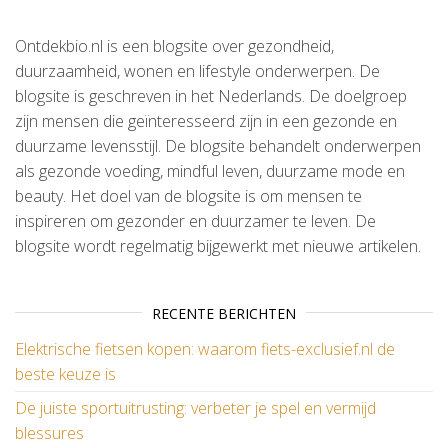
Ontdekbio.nl is een blogsite over gezondheid,
duurzaamheid, wonen en lifestyle onderwerpen. De
blogsite is geschreven in het Nederlands. De doelgroep
zijn mensen die geïnteresseerd zijn in een gezonde en
duurzame levensstijl. De blogsite behandelt onderwerpen
als gezonde voeding, mindful leven, duurzame mode en
beauty. Het doel van de blogsite is om mensen te
inspireren om gezonder en duurzamer te leven. De
blogsite wordt regelmatig bijgewerkt met nieuwe artikelen.
RECENTE BERICHTEN
Elektrische fietsen kopen: waarom fiets-exclusief.nl de
beste keuze is
De juiste sportuitrusting: verbeter je spel en vermijd
blessures