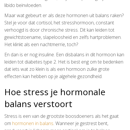
libido beïnvloeden.
Maar wat gebeurt er als deze hormonen uit balans raken?
Stel je voor dat cortisol, het stresshormoon, constant
verhoogd is door chronische stress. Dit kan leiden tot
gewichtstoename, slapeloosheid en zelfs hartproblemen.
Het klinkt als een nachtmerrie, toch?
En dan is er nog insuline. Een disbalans in dit hormoon kan
leiden tot diabetes type 2. Het is best eng om te bedenken
dat iets wat zo klein is als een hormoon zulke grote
effecten kan hebben op je algehele gezondheid.
Hoe stress je hormonale
balans verstoort
Stress is een van de grootste boosdoeners als het gaat
om
hormonen in balans
. Wanneer je gestrest bent,