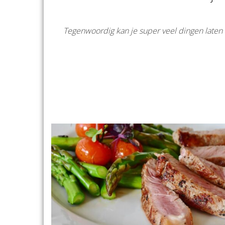
Tegenwoordig kan je super veel dingen laten 