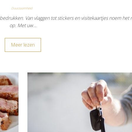
Duurzaamheid
bedrukken. Van vlaggen tot stickers en visitekaartjes noem het
op. Met uw…
Meer lezen